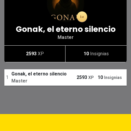
Gonak, el eterno silencio
Master
2593
XP
10
Insignias
Gonak, el eterno silencio
1
2593
10
XP
Insignias
Master