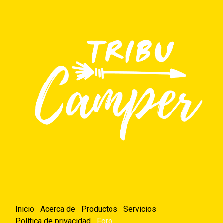
Inicio
Acerca de
Productos
Servicios
Política de privacidad
Foro