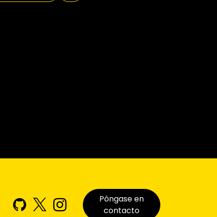
Póngase en
contacto